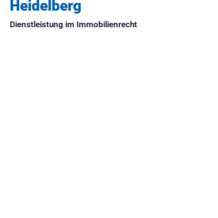
Heidelberg
Dienstleistung im Immobilienrecht