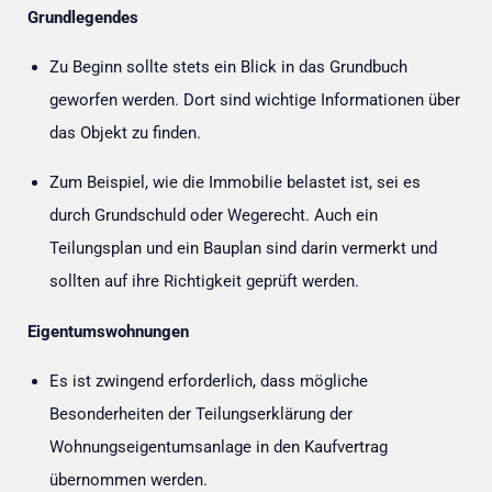
Grundlegendes
Zu Beginn sollte stets ein Blick in das Grundbuch
geworfen werden. Dort sind wichtige Informationen über
das Objekt zu finden.
Zum Beispiel, wie die Immobilie belastet ist, sei es
durch Grundschuld oder Wegerecht. Auch ein
Teilungsplan und ein Bauplan sind darin vermerkt und
sollten auf ihre Richtigkeit geprüft werden.
Eigentumswohnungen
Es ist zwingend erforderlich, dass mögliche
Besonderheiten der Teilungserklärung der
Wohnungseigentumsanlage in den Kaufvertrag
übernommen werden.