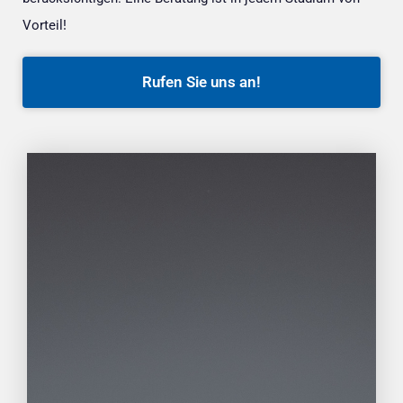
Vorteil!
Rufen Sie uns an!