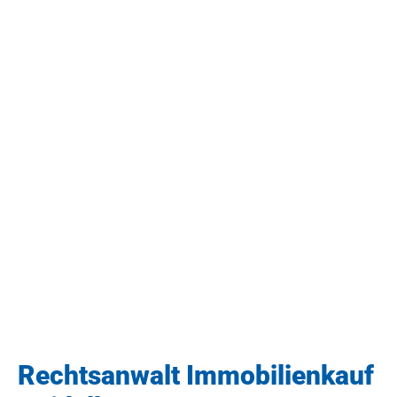
Rechtsanwalt Immobilienkauf