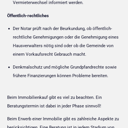
Vermieterwechsel informiert werden.
Öffentlich-rechtliches
Der Notar prüft nach der Beurkundung, ob öffentlich-
rechtliche Genehmigungen oder die Genehmigung eines
Hausverwalters nötig sind oder ob die Gemeinde von
einem Vorkaufsrecht Gebrauch macht.
Denkmalschutz und mögliche Grundpfandrechte sowie
frühere Finanzierungen können Probleme bereiten.
Beim Immobilienkauf gibt es viel zu beachten. Ein
Beratungstermin ist dabei in jeder Phase sinnvoll!
Beim Erwerb einer Immobilie gibt es zahlreiche Aspekte zu
berücksichtigen. Eine Beratung ist in jedem Stadium von