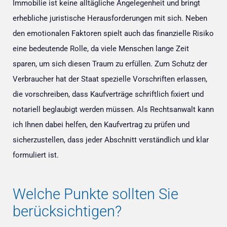
Immobilie ist keine alltägliche Angelegenheit und bringt
erhebliche juristische Herausforderungen mit sich. Neben
den emotionalen Faktoren spielt auch das finanzielle Risiko
eine bedeutende Rolle, da viele Menschen lange Zeit
sparen, um sich diesen Traum zu erfüllen. Zum Schutz der
Verbraucher hat der Staat spezielle Vorschriften erlassen,
die vorschreiben, dass Kaufverträge schriftlich fixiert und
notariell beglaubigt werden müssen. Als Rechtsanwalt kann
ich Ihnen dabei helfen, den Kaufvertrag zu prüfen und
sicherzustellen, dass jeder Abschnitt verständlich und klar
formuliert ist.
Welche Punkte sollten Sie
berücksichtigen?