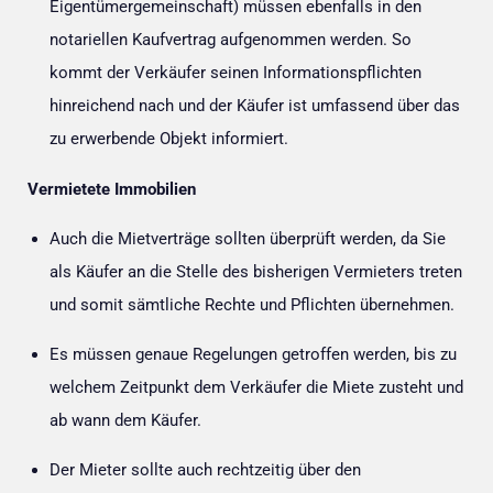
Eigentümergemeinschaft) müssen ebenfalls in den
notariellen Kaufvertrag aufgenommen werden. So
kommt der Verkäufer seinen Informationspflichten
hinreichend nach und der Käufer ist umfassend über das
zu erwerbende Objekt informiert.
Vermietete Immobilien
Auch die Mietverträge sollten überprüft werden, da Sie
als Käufer an die Stelle des bisherigen Vermieters treten
und somit sämtliche Rechte und Pflichten übernehmen.
Es müssen genaue Regelungen getroffen werden, bis zu
welchem Zeitpunkt dem Verkäufer die Miete zusteht und
ab wann dem Käufer.
Der Mieter sollte auch rechtzeitig über den