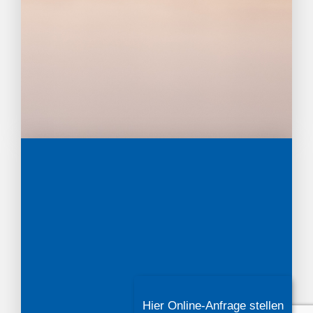
Hier Online-Anfrage stellen