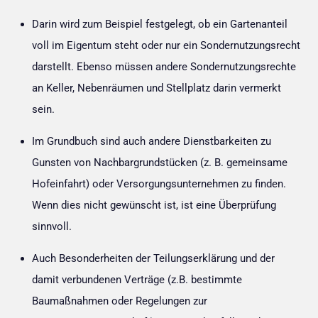
Darin wird zum Beispiel festgelegt, ob ein Gartenanteil
voll im Eigentum steht oder nur ein Sondernutzungsrecht
darstellt. Ebenso müssen andere Sondernutzungsrechte
an Keller, Nebenräumen und Stellplatz darin vermerkt
sein.
Im Grundbuch sind auch andere Dienstbarkeiten zu
Gunsten von Nachbargrundstücken (z. B. gemeinsame
Hofeinfahrt) oder Versorgungsunternehmen zu finden.
Wenn dies nicht gewünscht ist, ist eine Überprüfung
sinnvoll.
Auch Besonderheiten der Teilungserklärung und der
damit verbundenen Verträge (z.B. bestimmte
Baumaßnahmen oder Regelungen zur