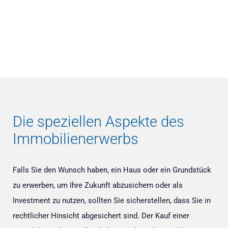
Die speziellen Aspekte des
Immobilienerwerbs
Falls Sie den Wunsch haben, ein Haus oder ein Grundstück
zu erwerben, um Ihre Zukunft abzusichern oder als
Investment zu nutzen, sollten Sie sicherstellen, dass Sie in
rechtlicher Hinsicht abgesichert sind. Der Kauf einer