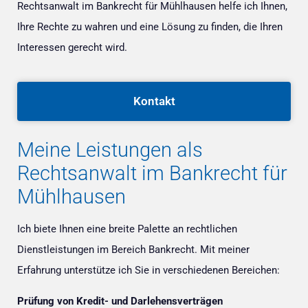
Rechtsanwalt im Bankrecht für Mühlhausen helfe ich Ihnen,
Ihre Rechte zu wahren und eine Lösung zu finden, die Ihren
Interessen gerecht wird.
Kontakt
Meine Leistungen als
Rechtsanwalt im Bankrecht für
Mühlhausen
Ich biete Ihnen eine breite Palette an rechtlichen
Dienstleistungen im Bereich Bankrecht. Mit meiner
Erfahrung unterstütze ich Sie in verschiedenen Bereichen:
Prüfung von Kredit- und Darlehensverträgen