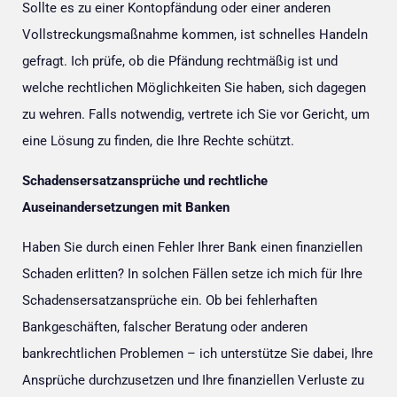
Sollte es zu einer Kontopfändung oder einer anderen
Vollstreckungsmaßnahme kommen, ist schnelles Handeln
gefragt. Ich prüfe, ob die Pfändung rechtmäßig ist und
welche rechtlichen Möglichkeiten Sie haben, sich dagegen
zu wehren. Falls notwendig, vertrete ich Sie vor Gericht, um
eine Lösung zu finden, die Ihre Rechte schützt.
Schadensersatzansprüche und rechtliche
Auseinandersetzungen mit Banken
Haben Sie durch einen Fehler Ihrer Bank einen finanziellen
Schaden erlitten? In solchen Fällen setze ich mich für Ihre
Schadensersatzansprüche ein. Ob bei fehlerhaften
Bankgeschäften, falscher Beratung oder anderen
bankrechtlichen Problemen – ich unterstütze Sie dabei, Ihre
Ansprüche durchzusetzen und Ihre finanziellen Verluste zu