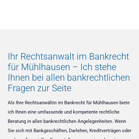
Ihr Rechtsanwalt im Bankrecht
für Mühlhausen – Ich stehe
Ihnen bei allen bankrechtlichen
Fragen zur Seite
Als Ihre Rechtsanwältin im Bankrecht für Mühlhausen biete
ich Ihnen eine umfassende und kompetente rechtliche
Beratung in allen bankrechtlichen Angelegenheiten. Wenn
Sie sich mit Bankgeschäften, Darlehen, Kreditverträgen oder