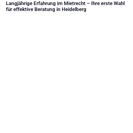
Langjährige Erfahrung im Mietrecht – Ihre erste Wahl
für effektive Beratung in Heidelberg