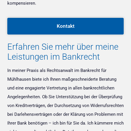
kompensieren.
Kontakt
Erfahren Sie mehr über meine
Leistungen im Bankrecht
In meiner Praxis als Rechtsanwalt im Bankrecht für
Mühlhausen biete ich Ihnen maßgeschneiderte Beratung
und eine engagierte Vertretung in allen bankrechtlichen
Angelegenheiten. Ob Sie Unterstützung bei der Überprüfung
von Kreditverträgen, der Durchsetzung von Widerrufsrechten
bei Darlehensverträgen oder der Klärung von Problemen mit
Ihrer Bank benötigen – ich bin für Sie da. Ich kümmere mich