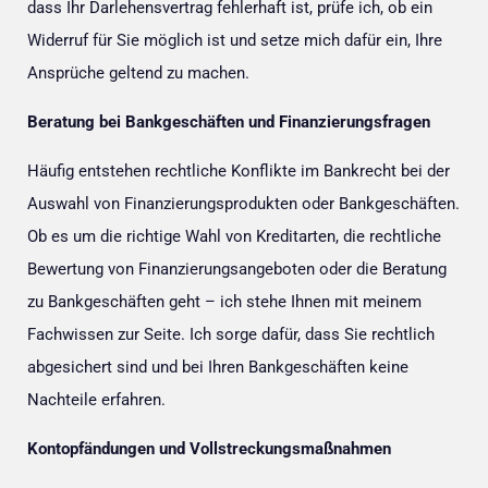
dass Ihr Darlehensvertrag fehlerhaft ist, prüfe ich, ob ein
Widerruf für Sie möglich ist und setze mich dafür ein, Ihre
Ansprüche geltend zu machen.
Beratung bei Bankgeschäften und Finanzierungsfragen
Häufig entstehen rechtliche Konflikte im Bankrecht bei der
Auswahl von Finanzierungsprodukten oder Bankgeschäften.
Ob es um die richtige Wahl von Kreditarten, die rechtliche
Bewertung von Finanzierungsangeboten oder die Beratung
zu Bankgeschäften geht – ich stehe Ihnen mit meinem
Fachwissen zur Seite. Ich sorge dafür, dass Sie rechtlich
abgesichert sind und bei Ihren Bankgeschäften keine
Nachteile erfahren.
Kontopfändungen und Vollstreckungsmaßnahmen