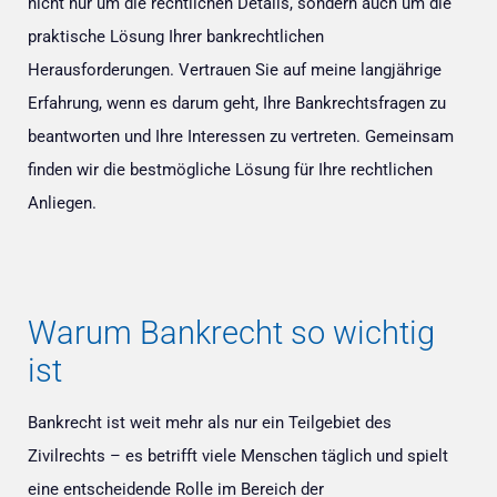
nicht nur um die rechtlichen Details, sondern auch um die
praktische Lösung Ihrer bankrechtlichen
Herausforderungen. Vertrauen Sie auf meine langjährige
Erfahrung, wenn es darum geht, Ihre Bankrechtsfragen zu
beantworten und Ihre Interessen zu vertreten. Gemeinsam
finden wir die bestmögliche Lösung für Ihre rechtlichen
Anliegen.
Warum Bankrecht so wichtig
ist
Bankrecht ist weit mehr als nur ein Teilgebiet des
Zivilrechts – es betrifft viele Menschen täglich und spielt
eine entscheidende Rolle im Bereich der