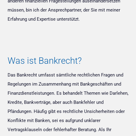
anderen finanziellen Fragestellungen auseinandersetzen
müssen, bin ich der Ansprechpartner, der Sie mit meiner
Erfahrung und Expertise unterstützt.
Was ist Bankrecht?
Das Bankrecht umfasst sämtliche rechtlichen Fragen und
Regelungen im Zusammenhang mit Bankgeschäften und
Finanzdienstleistungen. Es behandelt Themen wie Darlehen,
Kredite, Bankverträge, aber auch Bankfehler und
Pfändungen. Häufig gibt es rechtliche Unsicherheiten oder
Konflikte mit Banken, sei es aufgrund unklarer
Vertragsklauseln oder fehlerhafter Beratung. Als Ihr