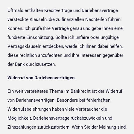
Oftmals enthalten Kreditverträge und Darlehensverträge
versteckte Klauseln, die zu finanziellen Nachteilen führen
können. Ich prüfe Ihre Verträge genau und gebe Ihnen eine
fundierte Einschätzung. Sollte ich unfaire oder ungültige
Vertragsklauseln entdecken, werde ich Ihnen dabei helfen,
diese rechtlich anzufechten und Ihre Interessen gegenüber
der Bank durchzusetzen.
Widerruf von Darlehensverträgen
Ein weit verbreitetes Thema im Bankrecht ist der Widerruf
von Darlehensverträgen. Besonders bei fehlerhaften
Widerrufsbelehrungen haben viele Verbraucher die
Möglichkeit, Darlehensverträge rückabzuwickeln und
Zinszahlungen zurückzufordern. Wenn Sie der Meinung sind,