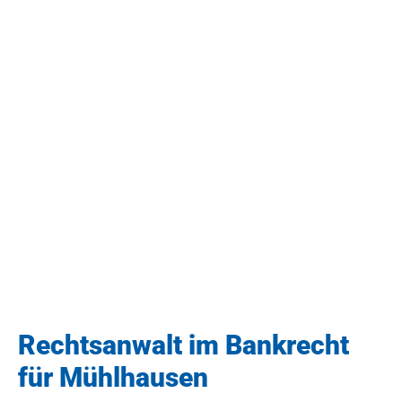
Rechtsanwalt im Bankrecht
für Mühlhausen