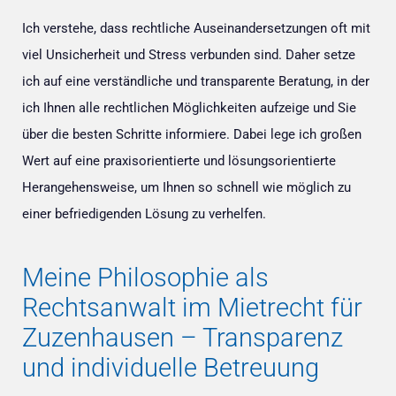
Ich verstehe, dass rechtliche Auseinandersetzungen oft mit
viel Unsicherheit und Stress verbunden sind. Daher setze
ich auf eine verständliche und transparente Beratung, in der
ich Ihnen alle rechtlichen Möglichkeiten aufzeige und Sie
über die besten Schritte informiere. Dabei lege ich großen
Wert auf eine praxisorientierte und lösungsorientierte
Herangehensweise, um Ihnen so schnell wie möglich zu
einer befriedigenden Lösung zu verhelfen.
Meine Philosophie als
Rechtsanwalt im Mietrecht für
Zuzenhausen – Transparenz
und individuelle Betreuung