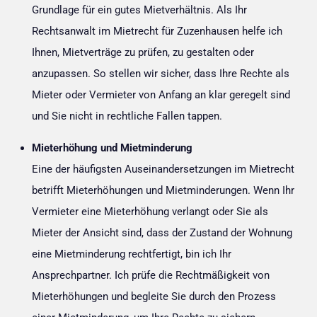
Grundlage für ein gutes Mietverhältnis. Als Ihr
Rechtsanwalt im Mietrecht für Zuzenhausen helfe ich
Ihnen, Mietverträge zu prüfen, zu gestalten oder
anzupassen. So stellen wir sicher, dass Ihre Rechte als
Mieter oder Vermieter von Anfang an klar geregelt sind
und Sie nicht in rechtliche Fallen tappen.
Mieterhöhung und Mietminderung
Eine der häufigsten Auseinandersetzungen im Mietrecht
betrifft Mieterhöhungen und Mietminderungen. Wenn Ihr
Vermieter eine Mieterhöhung verlangt oder Sie als
Mieter der Ansicht sind, dass der Zustand der Wohnung
eine Mietminderung rechtfertigt, bin ich Ihr
Ansprechpartner. Ich prüfe die Rechtmäßigkeit von
Mieterhöhungen und begleite Sie durch den Prozess