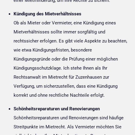
einer Mietminderung, um Ihre Rechte zu sichern.
Kündigung des Mietverhältnisses
Ob als Mieter oder Vermieter, eine Kündigung eines
Mietverhältnisses sollte immer sorgfältig und
rechtssicher erfolgen. Es gibt viele Aspekte zu beachten,
wie etwa Kündigungsfristen, besondere
Kündigungsgründe oder die Prüfung einer möglichen
Kündigungsschutzklage. Ich stehe Ihnen als Ihr
Rechtsanwalt im Mietrecht für Zuzenhausen zur
Verfügung, um sicherzustellen, dass eine Kündigung
korrekt und ohne rechtliche Nachteile erfolgt.
Schönheitsreparaturen und Renovierungen
Schönheitsreparaturen und Renovierungen sind häufige
Streitpunkte im Mietrecht. Als Vermieter möchten Sie