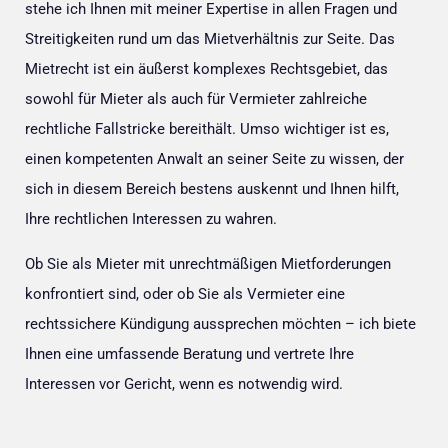
stehe ich Ihnen mit meiner Expertise in allen Fragen und
Streitigkeiten rund um das Mietverhältnis zur Seite. Das
Mietrecht ist ein äußerst komplexes Rechtsgebiet, das
sowohl für Mieter als auch für Vermieter zahlreiche
rechtliche Fallstricke bereithält. Umso wichtiger ist es,
einen kompetenten Anwalt an seiner Seite zu wissen, der
sich in diesem Bereich bestens auskennt und Ihnen hilft,
Ihre rechtlichen Interessen zu wahren.
Ob Sie als Mieter mit unrechtmäßigen Mietforderungen
konfrontiert sind, oder ob Sie als Vermieter eine
rechtssichere Kündigung aussprechen möchten – ich biete
Ihnen eine umfassende Beratung und vertrete Ihre
Interessen vor Gericht, wenn es notwendig wird.