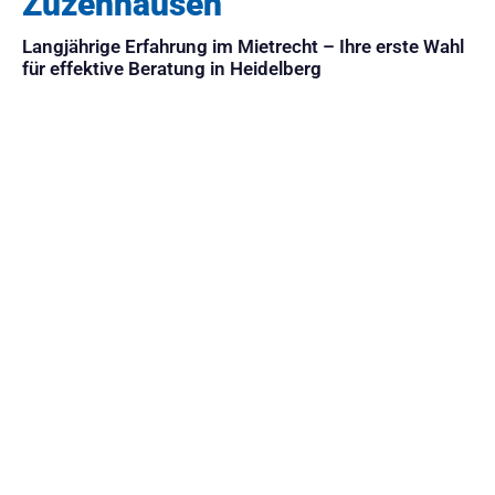
Zuzenhausen
Langjährige Erfahrung im Mietrecht – Ihre erste Wahl
für effektive Beratung in Heidelberg