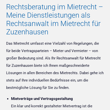
Rechtsberatung im Mietrecht –
Meine Dienstleistungen als
Rechtsanwalt im Mietrecht für
Zuzenhausen
Das Mietrecht umfasst eine Vielzahl von Regelungen, die
für beide Vertragsparteien – Mieter und Vermieter – von
großer Bedeutung sind. Als Ihr Rechtsanwalt für Mietrecht
für Zuzenhausen biete ich Ihnen maßgeschneiderte
Lösungen in allen Bereichen des Mietrechts. Dabei gehe ich
stets auf Ihre individuellen Bedürfnisse ein, um die
bestmögliche Lösung für Sie zu finden.
Mietverträge und Vertragsgestaltung
Ein klar und korrekt gestalteter Mietvertrag ist die