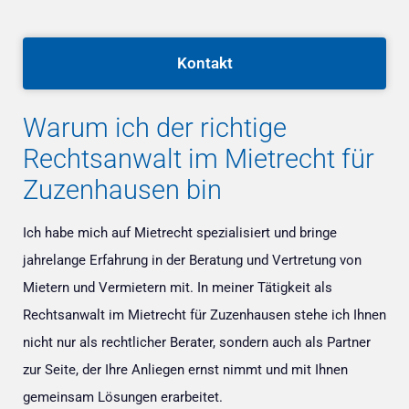
Kontakt
Warum ich der richtige
Rechtsanwalt im Mietrecht für
Zuzenhausen bin
Ich habe mich auf Mietrecht spezialisiert und bringe
jahrelange Erfahrung in der Beratung und Vertretung von
Mietern und Vermietern mit. In meiner Tätigkeit als
Rechtsanwalt im Mietrecht für Zuzenhausen stehe ich Ihnen
nicht nur als rechtlicher Berater, sondern auch als Partner
zur Seite, der Ihre Anliegen ernst nimmt und mit Ihnen
gemeinsam Lösungen erarbeitet.