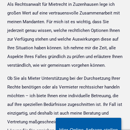
Als Rechtsanwalt für Mietrecht in Zuzenhausen lege ich
großen Wert auf eine vertrauensvolle Zusammenarbeit mit
meinen Mandanten. Für mich ist es wichtig, dass Sie
jederzeit genau wissen, welche rechtlichen Optionen Ihnen
zur Verfügung stehen und welche Auswirkungen diese auf
Ihre Situation haben können. Ich nehme mir die Zeit, alle
Aspekte Ihres Falles gründlich zu prüfen und erläutere Ihnen
verständlich, wie wir gemeinsam vorgehen können.
Ob Sie als Mieter Unterstützung bei der Durchsetzung Ihrer
Rechte benötigen oder als Vermieter rechtssicher handeln
möchten – ich biete Ihnen eine individuelle Betreuung, die
auf Ihre speziellen Bedürfnisse zugeschnitten ist. Ihr Fall ist
einzigartig, und deshalb ist auch meine Beratung und
Vertretung maßgeschneidert, damit wir die bestmögliche