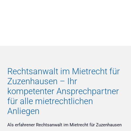
Rechtsanwalt im Mietrecht für
Zuzenhausen – Ihr
kompetenter Ansprechpartner
für alle mietrechtlichen
Anliegen
Als erfahrener Rechtsanwalt im Mietrecht für Zuzenhausen