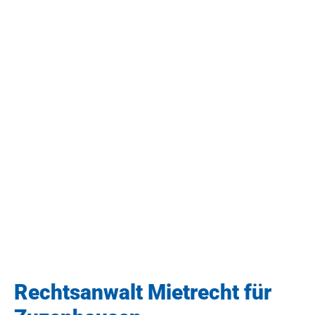
Rechtsanwalt Mietrecht für