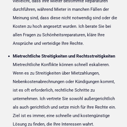
vielleicht, dass Ihre Mieter bestimmte Reparaturen
durchführen, während Mieter in manchen Fällen der
Meinung sind, dass diese nicht notwendig sind oder die
Kosten zu hoch angesetzt wurden. Ich berate Sie bei
allen Fragen zu Schönheitsreparaturen, kläre Ihre
Ansprüche und verteidige Ihre Rechte.
Mietrechtliche Streitigkeiten und Rechtsstreitigkeiten
Mietrechtliche Konflikte können schnell eskalieren.
Wenn es zu Streitigkeiten über Mietzahlungen,
Nebenkostenabrechnungen oder Kündigungen kommt,
ist es oft erforderlich, rechtliche Schritte zu
unternehmen. Ich vertrete Sie sowohl außergerichtlich
als auch gerichtlich und setze mich für Ihre Rechte ein.
Ziel ist es immer, eine schnelle und kostengünstige
Lösung zu finden, die Ihre Interessen wahrt.