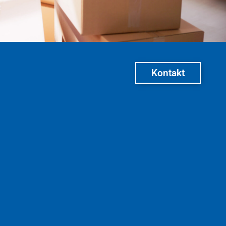
Kontakt