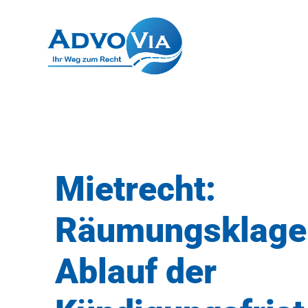
Mietrecht:
Räumungsklage
Ablauf der