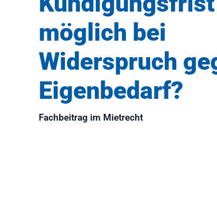
Kündigungsfrist
möglich bei
Widerspruch ge
Eigenbedarf?
Fachbeitrag im Mietrecht