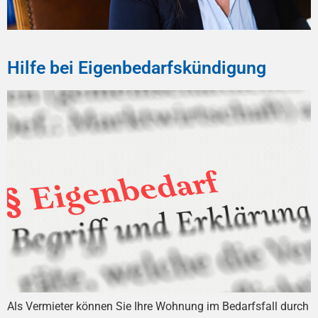
Hilfe bei Eigenbedarfskündigung
Als Vermieter können Sie Ihre Wohnung im Bedarfsfall durch