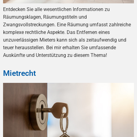
Entdecken Sie alle wesentlichen Informationen zu
Räumungsklagen, Räumungstiteln und
Zwangsvollstreckungen. Eine Räumung umfasst zahlreiche
komplexe rechtliche Aspekte. Das Entfernen eines
unzuverlässigen Mieters kann sich als zeitaufwendig und
teuer herausstellen. Bei mir erhalten Sie umfassende
Auskünfte und Unterstützung zu diesem Thema!
Mietrecht