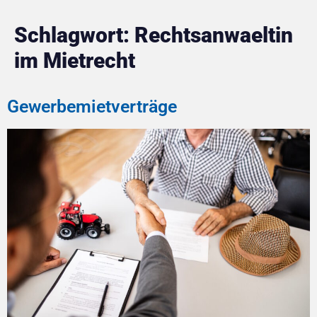
Schlagwort:
Rechtsanwaeltin
im Mietrecht
Gewerbemietverträge