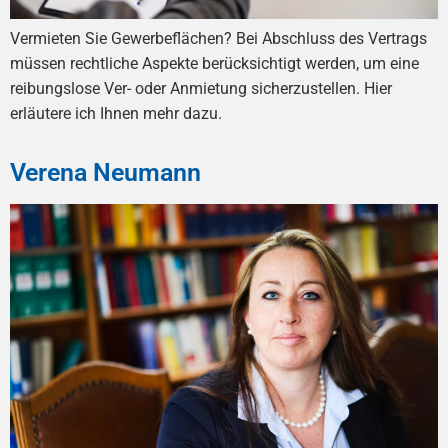
Vermieten Sie Gewerbeflächen? Bei Abschluss des Vertrags
müssen rechtliche Aspekte berücksichtigt werden, um eine
reibungslose Ver- oder Anmietung sicherzustellen. Hier
erläutere ich Ihnen mehr dazu.
Verena Neumann