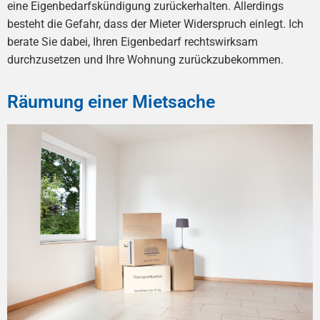
eine Eigenbedarfskündigung zurückerhalten. Allerdings
besteht die Gefahr, dass der Mieter Widerspruch einlegt. Ich
berate Sie dabei, Ihren Eigenbedarf rechtswirksam
durchzusetzen und Ihre Wohnung zurückzubekommen.
Räumung einer Mietsache