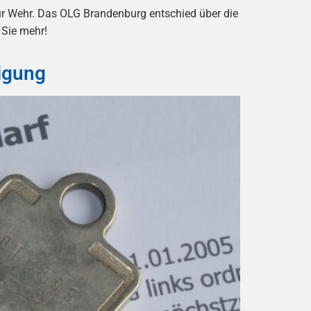
r Wehr. Das OLG Brandenburg entschied über die
 Sie mehr!
igung