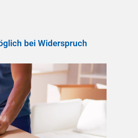
öglich bei Widerspruch