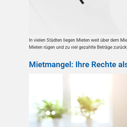
In vielen Städten liegen Mieten weit über dem M
Mieten rügen und zu viel gezahlte Beträge zurückfo
Mietmangel: Ihre Rechte al