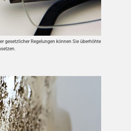
rer gesetzlicher Regelungen können Sie überhöhte
hsetzen.