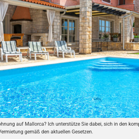
ohnung auf Mallorca? Ich unterstütze Sie dabei, sich in den ko
 Vermietung gemäß den aktuellen Gesetzen.