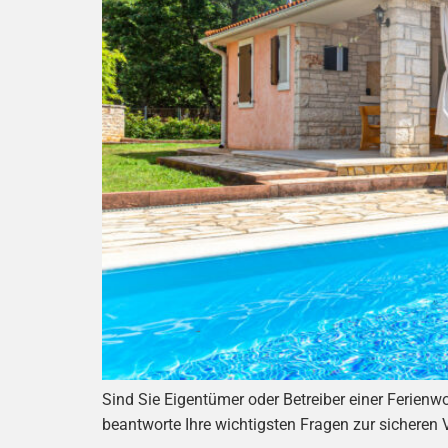
Sind Sie Eigentümer oder Betreiber einer Ferienw
beantworte Ihre wichtigsten Fragen zur sicheren