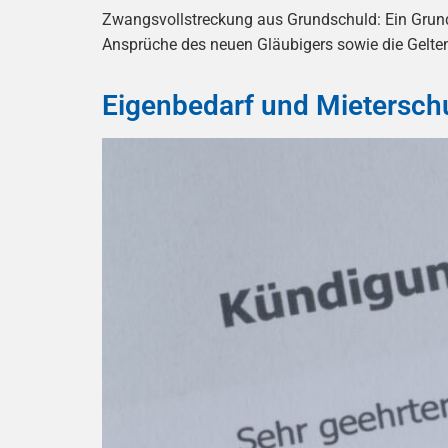
Zwangsvollstreckung aus Grundschuld: Ein Grund
Ansprüche des neuen Gläubigers sowie die Gelte
Eigenbedarf und Mietersch