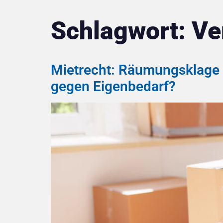
Schlagwort:
Ve
Mietrecht: Räumungsklage v
gegen Eigenbedarf?