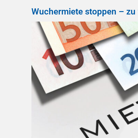
Wuchermiete stoppen – zu v