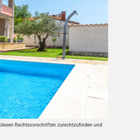
mplexen Rechtsvorschriften zurechtzufinden und