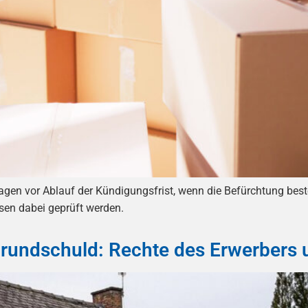
n vor Ablauf der Kündigungsfrist, wenn die Befürchtung besteht
en dabei geprüft werden.
rundschuld: Rechte des Erwerbers 