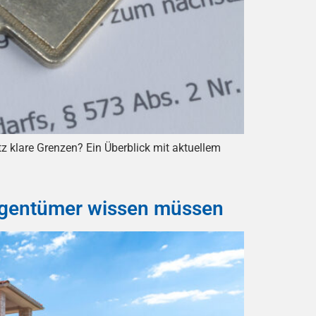
 klare Grenzen? Ein Überblick mit aktuellem
Eigentümer wissen müssen