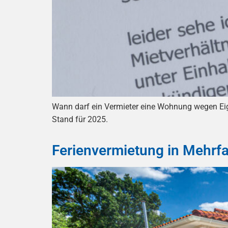
Wann darf ein Vermieter eine Wohnung wegen Eige
Stand für 2025.
Ferienvermietung in Mehrf